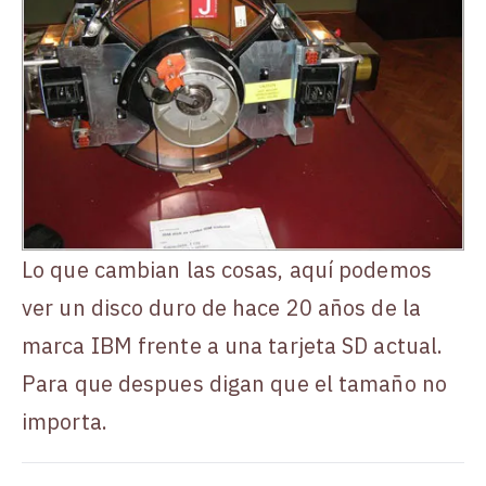
Lo que cambian las cosas, aquí podemos
ver un disco duro de hace 20 años de la
marca IBM frente a una tarjeta SD actual.
Para que despues digan que el tamaño no
importa.